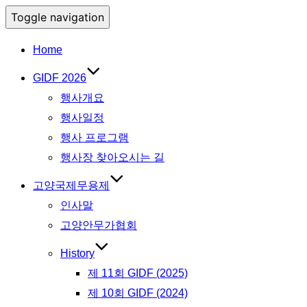
Toggle navigation
Home
GIDF 2026
행사개요
행사일정
행사 프로그램
행사장 찾아오시는 길
고양국제무용제
인사말
고양안무가협회
History
제 11회 GIDF (2025)
제 10회 GIDF (2024)