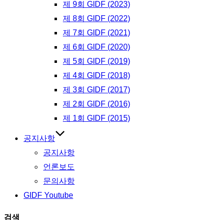
제 9회 GIDF (2023)
제 8회 GIDF (2022)
제 7회 GIDF (2021)
제 6회 GIDF (2020)
제 5회 GIDF (2019)
제 4회 GIDF (2018)
제 3회 GIDF (2017)
제 2회 GIDF (2016)
제 1회 GIDF (2015)
공지사항
공지사항
언론보도
문의사항
GIDF Youtube
검색