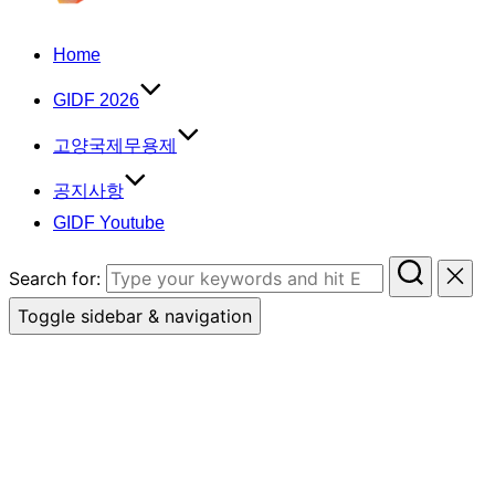
Home
GIDF 2026
고양국제무용제
공지사항
GIDF Youtube
Search for:
Toggle sidebar & navigation