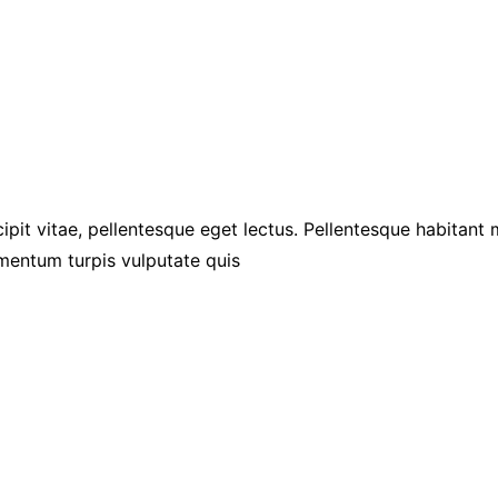
ipit vitae, pellentesque eget lectus. Pellentesque habitant
mentum turpis vulputate quis