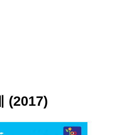
(2017)