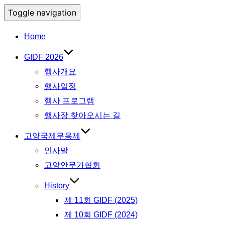
Toggle navigation
Home
GIDF 2026
행사개요
행사일정
행사 프로그램
행사장 찾아오시는 길
고양국제무용제
인사말
고양안무가협회
History
제 11회 GIDF (2025)
제 10회 GIDF (2024)