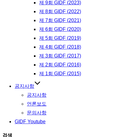
제 9회 GIDF (2023)
제 8회 GIDF (2022)
제 7회 GIDF (2021)
제 6회 GIDF (2020)
제 5회 GIDF (2019)
제 4회 GIDF (2018)
제 3회 GIDF (2017)
제 2회 GIDF (2016)
제 1회 GIDF (2015)
공지사항
공지사항
언론보도
문의사항
GIDF Youtube
검색