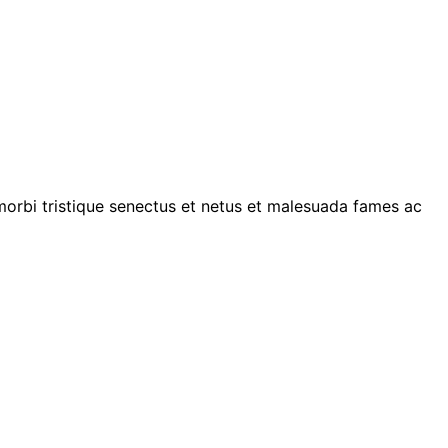
 morbi tristique senectus et netus et malesuada fames ac