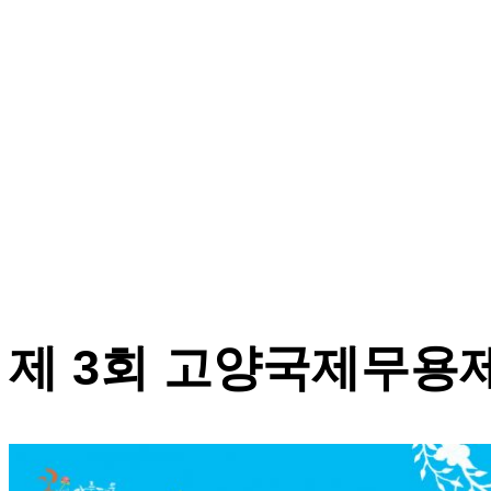
제 3회 고양국제무용제 