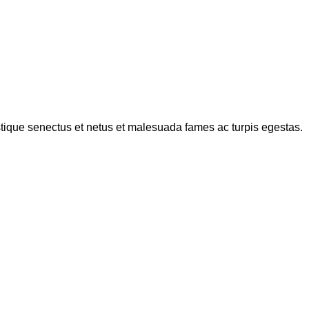
istique senectus et netus et malesuada fames ac turpis egestas.