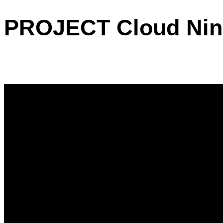
PROJECT Cloud Nin