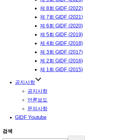
제 8회 GIDF (2022)
제 7회 GIDF (2021)
제 6회 GIDF (2020)
제 5회 GIDF (2019)
제 4회 GIDF (2018)
제 3회 GIDF (2017)
제 2회 GIDF (2016)
제 1회 GIDF (2015)
공지사항
공지사항
언론보도
문의사항
GIDF Youtube
검색