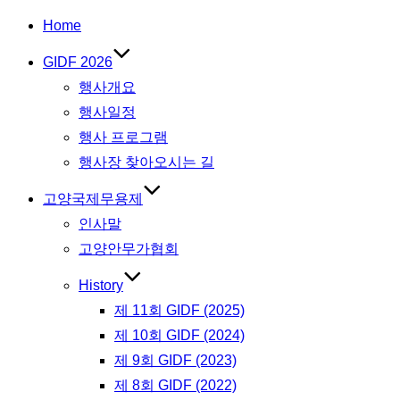
Home
GIDF 2026
행사개요
행사일정
행사 프로그램
행사장 찾아오시는 길
고양국제무용제
인사말
고양안무가협회
History
제 11회 GIDF (2025)
제 10회 GIDF (2024)
제 9회 GIDF (2023)
제 8회 GIDF (2022)