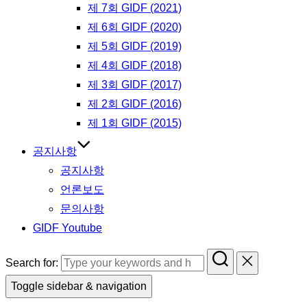
제 7회 GIDF (2021)
제 6회 GIDF (2020)
제 5회 GIDF (2019)
제 4회 GIDF (2018)
제 3회 GIDF (2017)
제 2회 GIDF (2016)
제 1회 GIDF (2015)
공지사항
공지사항
언론보도
문의사항
GIDF Youtube
Search for:
Toggle sidebar & navigation