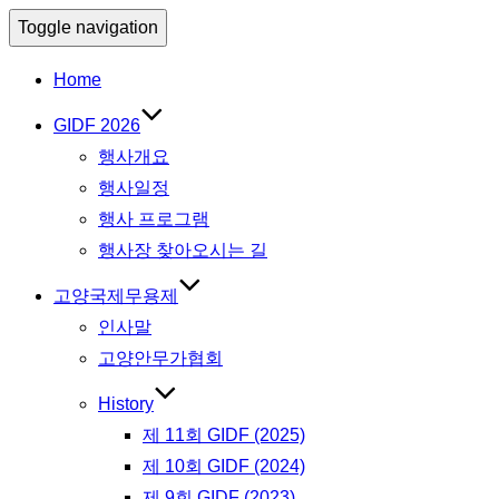
Toggle navigation
Home
GIDF 2026
행사개요
행사일정
행사 프로그램
행사장 찾아오시는 길
고양국제무용제
인사말
고양안무가협회
History
제 11회 GIDF (2025)
제 10회 GIDF (2024)
제 9회 GIDF (2023)