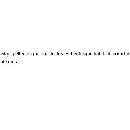
 vitae, pellentesque eget lectus. Pellentesque habitant morbi tr
ate quis