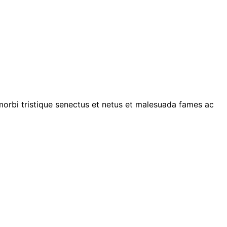
 morbi tristique senectus et netus et malesuada fames ac