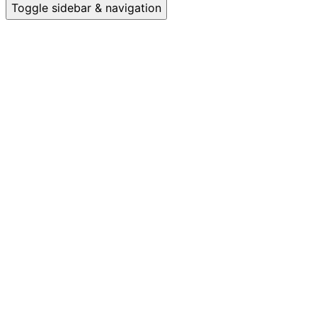
Toggle sidebar & navigation