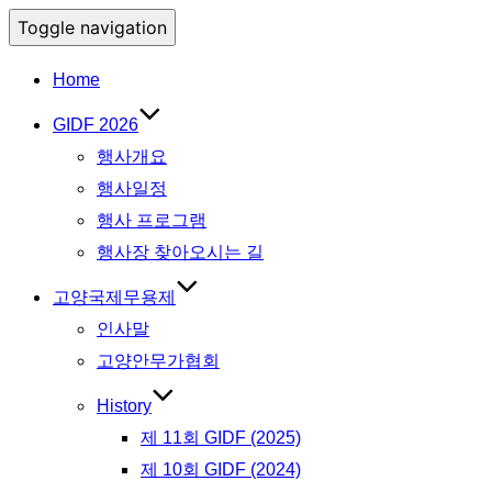
Toggle navigation
Home
GIDF 2026
행사개요
행사일정
행사 프로그램
행사장 찾아오시는 길
고양국제무용제
인사말
고양안무가협회
History
제 11회 GIDF (2025)
제 10회 GIDF (2024)