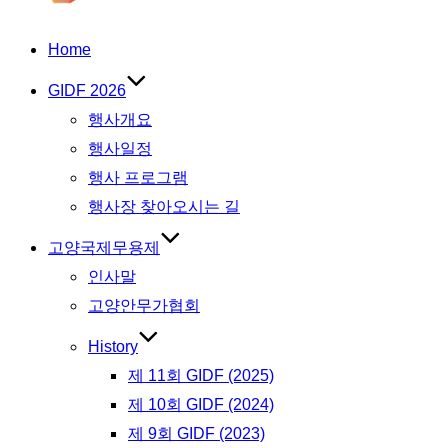
Home
GIDF 2026
행사개요
행사일정
행사 프로그램
행사장 찾아오시는 길
고양국제무용제
인사말
고양안무가협회
History
제 11회 GIDF (2025)
제 10회 GIDF (2024)
제 9회 GIDF (2023)