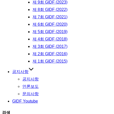
제 9회 GIDF (2023)
제 8회 GIDF (2022)
제 7회 GIDF (2021)
제 6회 GIDF (2020)
제 5회 GIDF (2019)
제 4회 GIDF (2018)
제 3회 GIDF (2017)
제 2회 GIDF (2016)
제 1회 GIDF (2015)
공지사항
공지사항
언론보도
문의사항
GIDF Youtube
검색