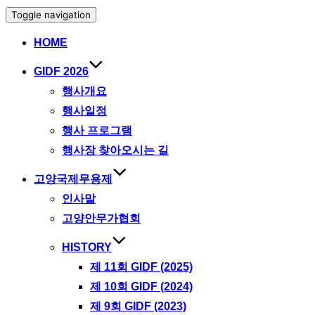
Toggle navigation
HOME
GIDF 2026
행사개요
행사일정
행사 프로그램
행사장 찾아오시는 길
고양국제무용제
인사말
고양안무가협회
HISTORY
제 11회 GIDF (2025)
제 10회 GIDF (2024)
제 9회 GIDF (2023)