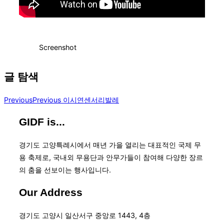
Screenshot
글 탐색
Previous
Previous
이시연센서리발레
GIDF is...
경기도 고양특례시에서 매년 가을 열리는 대표적인 국제 무
용 축제로, 국내외 무용단과 안무가들이 참여해 다양한 장르
의 춤을 선보이는 행사입니다.
Our Address
경기도 고양시 일산서구 중앙로 1443, 4층