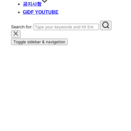
공지사항
GIDF YOUTUBE
Search for:
Toggle sidebar & navigation