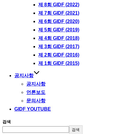
제 8회 GIDF (2022)
제 7회 GIDF (2021)
제 6회 GIDF (2020)
제 5회 GIDF (2019)
제 4회 GIDF (2018)
제 3회 GIDF (2017)
제 2회 GIDF (2016)
제 1회 GIDF (2015)
공지사항
공지사항
언론보도
문의사항
GIDF YOUTUBE
검색
검색