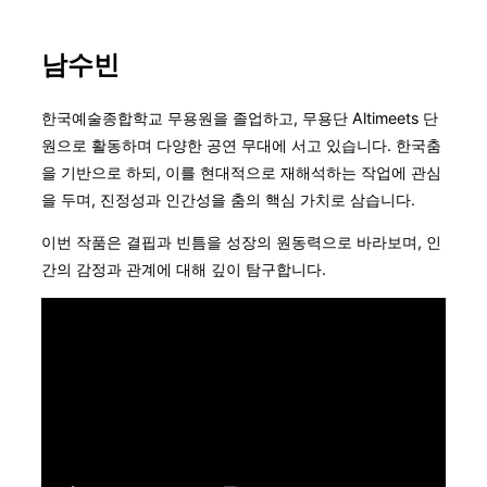
남수빈
한국예술종합학교 무용원을 졸업하고, 무용단 Altimeets 단
원으로 활동하며 다양한 공연 무대에 서고 있습니다. 한국춤
을 기반으로 하되, 이를 현대적으로 재해석하는 작업에 관심
을 두며, 진정성과 인간성을 춤의 핵심 가치로 삼습니다.
이번 작품은 결핍과 빈틈을 성장의 원동력으로 바라보며, 인
간의 감정과 관계에 대해 깊이 탐구합니다.