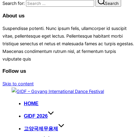
Search for:
Search
About us
Suspendisse potenti. Nunc ipsum felis, ullamcorper id suscipit
vitae, pellentesque eget lectus. Pellentesque habitant morbi
tristique senectus et netus et malesuada fames ac turpis egestas.
Maecenas condimentum rutrum nisl, at fermentum turpis
vulputate quis
Follow us
Skip to content
HOME
GIDF 2026
고양국제무용제