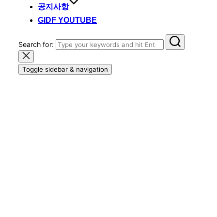
공지사항
GIDF YOUTUBE
Search for:
Toggle sidebar & navigation