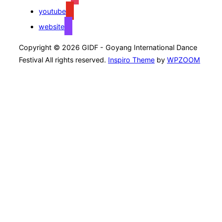
youtube
website
Copyright © 2026 GIDF - Goyang International Dance
Festival All rights reserved.
Inspiro Theme
by
WPZOOM