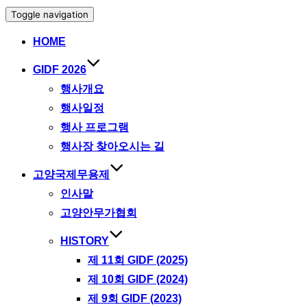
Toggle navigation
HOME
GIDF 2026
행사개요
행사일정
행사 프로그램
행사장 찾아오시는 길
고양국제무용제
인사말
고양안무가협회
HISTORY
제 11회 GIDF (2025)
제 10회 GIDF (2024)
제 9회 GIDF (2023)