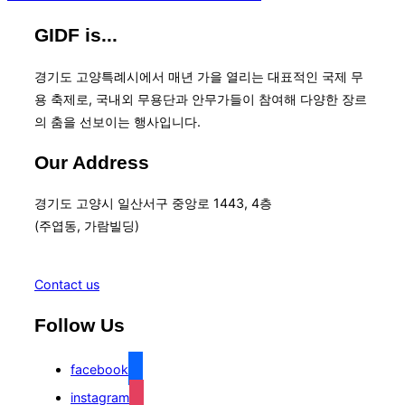
GIDF is...
경기도 고양특례시에서 매년 가을 열리는 대표적인 국제 무
용 축제로, 국내외 무용단과 안무가들이 참여해 다양한 장르
의 춤을 선보이는 행사입니다.
Our Address
경기도 고양시 일산서구 중앙로 1443, 4층
(주엽동, 가람빌딩)
Contact us
Follow Us
facebook
instagram