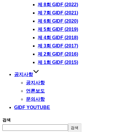
제 8회 GIDF (2022)
제 7회 GIDF (2021)
제 6회 GIDF (2020)
제 5회 GIDF (2019)
제 4회 GIDF (2018)
제 3회 GIDF (2017)
제 2회 GIDF (2016)
제 1회 GIDF (2015)
공지사항
공지사항
언론보도
문의사항
GIDF YOUTUBE
검색
검색