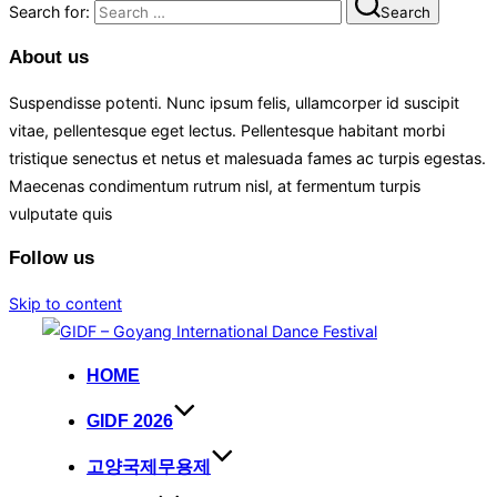
Search for:
Search
About us
Suspendisse potenti. Nunc ipsum felis, ullamcorper id suscipit
vitae, pellentesque eget lectus. Pellentesque habitant morbi
tristique senectus et netus et malesuada fames ac turpis egestas.
Maecenas condimentum rutrum nisl, at fermentum turpis
vulputate quis
Follow us
Skip to content
HOME
GIDF 2026
고양국제무용제