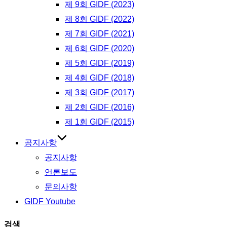
제 9회 GIDF (2023)
제 8회 GIDF (2022)
제 7회 GIDF (2021)
제 6회 GIDF (2020)
제 5회 GIDF (2019)
제 4회 GIDF (2018)
제 3회 GIDF (2017)
제 2회 GIDF (2016)
제 1회 GIDF (2015)
공지사항
공지사항
언론보도
문의사항
GIDF Youtube
검색