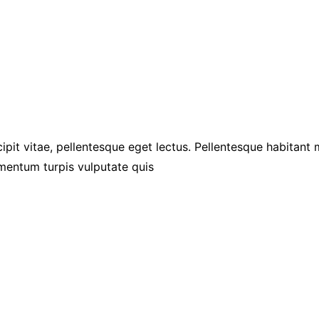
ipit vitae, pellentesque eget lectus. Pellentesque habitant
mentum turpis vulputate quis