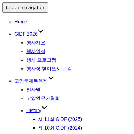
Toggle navigation
Home
GIDF 2026
행사개요
행사일정
행사 프로그램
행사장 찾아오시는 길
고양국제무용제
인사말
고양안무가협회
History
제 11회 GIDF (2025)
제 10회 GIDF (2024)