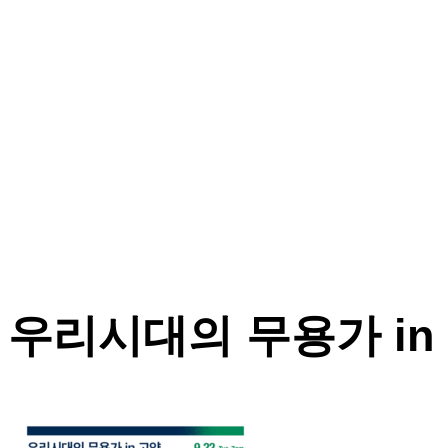
우리시대의 무용가 in