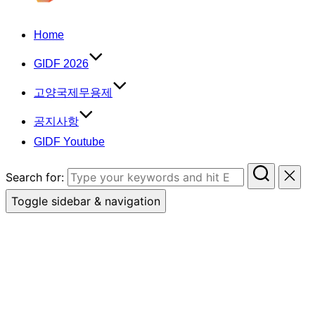
Home
GIDF 2026
고양국제무용제
공지사항
GIDF Youtube
Search for:
Toggle sidebar & navigation