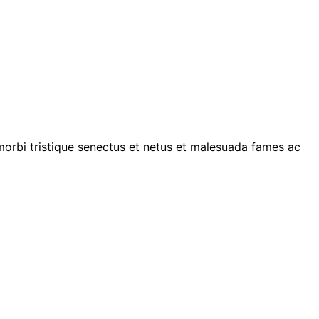
 morbi tristique senectus et netus et malesuada fames ac