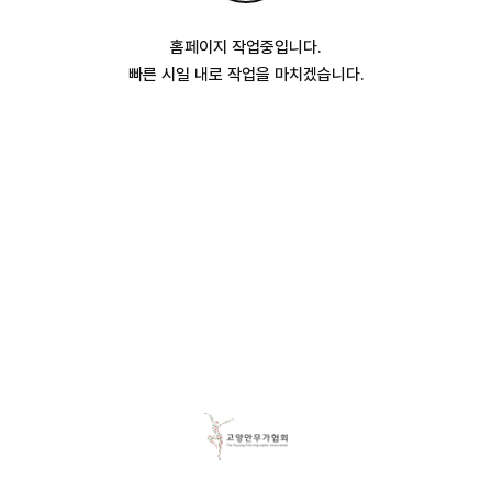
홈페이지 작업중입니다.
빠른 시일 내로 작업을 마치겠습니다.